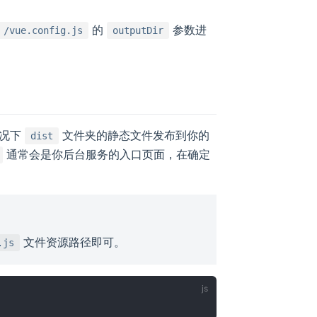
的
参数进
/vue.config.js
outputDir
情况下
文件夹的静态文件发布到你的
dist
通常会是你后台服务的入口页面，在确定
文件资源路径即可。
.js