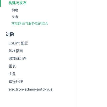
构建与发布
构建
发布
前端路由与服务端的结合
进阶
ESLint 配置
风格指南
懒加载组件
图表
主题
错误处理
electron-admin-antd-vue